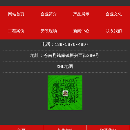
网站首页
企业简介
产品展示
企业文化
工程案例
安装现场
新闻中心
联系我们
电话：139-5876-4897
地址：苍南县钱库镇振兴西街280号
XML地图