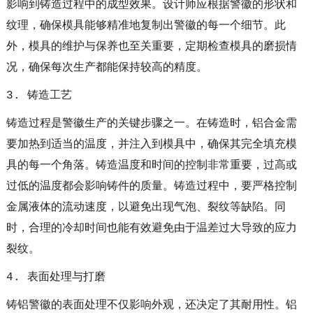
影响到铸造过程中的成型效果。设计师应根据警徽的形状和
纹理，确保模具能够精准地复制出警徽的每一个细节。此
外，模具的维护与保养也至关重要，定期检查模具的磨损情
况，确保每次生产都能保持较高的精度。
3. 铸造工艺
铸造过程是警徽生产的关键步骤之一。在铸造时，铝合金需
要加热到适当的温度，并注入到模具中，确保其完全填充模
具的每一个角落。铸造温度和时间的控制非常重要，过高或
过低的温度都会影响铸件的质量。铸造过程中，要严格控制
金属液体的流动速度，以避免出现气泡、裂纹等缺陷。同
时，合理的冷却时间也能有效避免由于温差过大导致的应力
裂纹。
4. 表面处理与打磨
铸铝警徽的表面处理不仅影响外观，还决定了其耐用性。铝