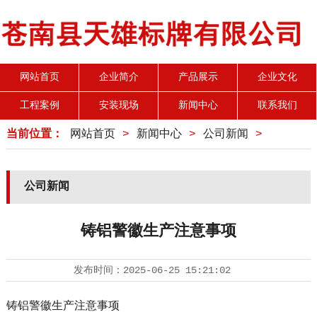
网站首页
企业简介
产品展示
企业文化
工程案例
安装现场
新闻中心
联系我们
当前位置：
网站首页
>
新闻中心
>
公司新闻
>
公司新闻
铸铝警徽生产注意事项
发布时间：
2025-06-25 15:21:02
铸铝警徽生产注意事项