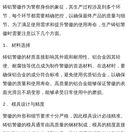
铸铝警徽作为警察身份的象征，其生产过程涉及到多个环
节，每个环节都需要精确把控，以确保最终产品的质量与细
节。为了满足使用需求和提升警徽的使用寿命，生产铸铝警
徽时需要注意以下几个方面。
1. 材料选择
铸铝警徽的材质直接影响其外观和耐用性。铝合金因其轻
便、耐腐蚀等优点成为制作警徽的首选材料。在选材时，要
确保铝合金的成分符合标准，避免使用劣质铝合金，以确保
警徽的质量和使用寿命。高质量的铝合金能够保证警徽的表
面光滑且不易变形，能够承受日常使用中的磨损。
2. 模具设计与精度
警徽的外形和细节要求十分严格，因此模具设计必须精准。
铸铝警徽的模具通常由高质量的钢材制成，模具的精度直接