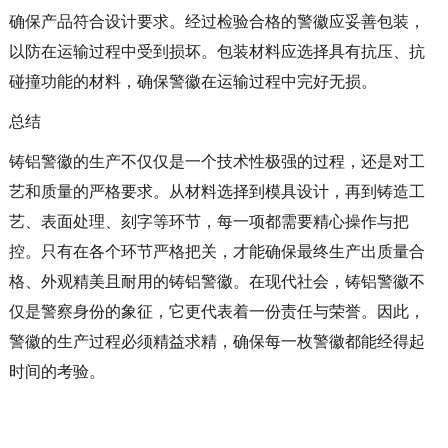
确保产品符合设计要求。经过检验合格的警徽应妥善包装，
以防在运输过程中受到损坏。包装材料应选择具有抗压、抗
碰撞功能的材料，确保警徽在运输过程中完好无损。
总结
铸铝警徽的生产不仅仅是一个技术性极强的过程，还是对工
艺和质量的严格要求。从材料选择到模具设计，再到铸造工
艺、表面处理、刻字等环节，每一项都需要精心操作与把
控。只有在各个环节严格把关，才能确保最终生产出质量合
格、外观精美且耐用的铸铝警徽。在现代社会，铸铝警徽不
仅是警察身份的象征，它更代表着一份责任与荣誉。因此，
警徽的生产过程必须精益求精，确保每一枚警徽都能经得起
时间的考验。