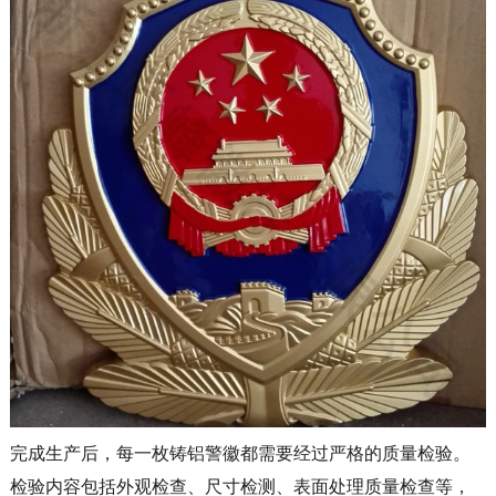
完成生产后，每一枚铸铝警徽都需要经过严格的质量检验。
检验内容包括外观检查、尺寸检测、表面处理质量检查等，